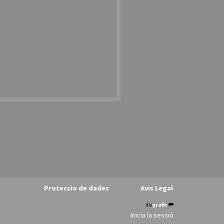
Proteccio de dades
Avis Legal
Inicia la sessió