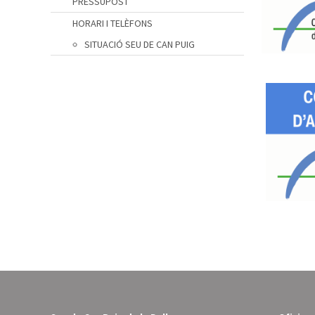
PRESSUPOST
HORARI I TELÈFONS
SITUACIÓ SEU DE CAN PUIG